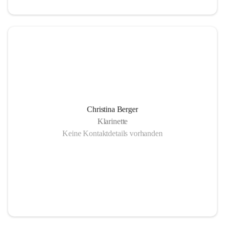
Christina Berger
Klarinette
Keine Kontaktdetails vorhanden