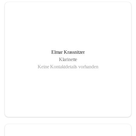
Elmar Krassnitzer
Klarinette
Keine Kontaktdetails vorhanden