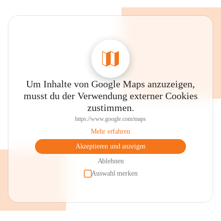
Um Inhalte von Google Maps anzuzeigen,
musst du der Verwendung externer Cookies
zustimmen.
https://www.google.com/maps
Mehr erfahren
Akzeptieren und anzeigen
Ablehnen
Auswahl merken