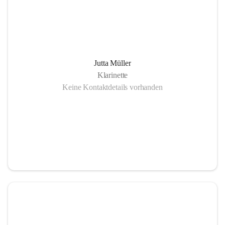
Jutta Müller
Klarinette
Keine Kontaktdetails vorhanden