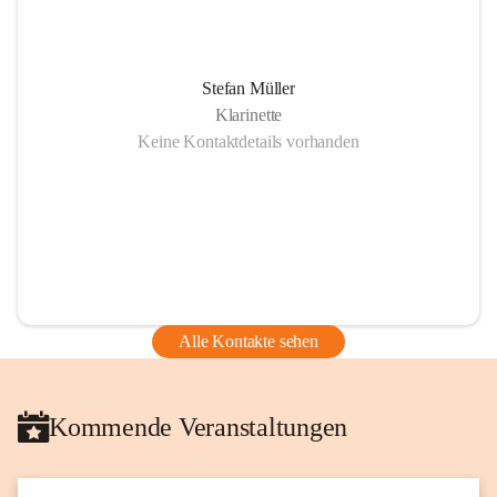
Stefan Müller
Klarinette
Keine Kontaktdetails vorhanden
Alle Kontakte sehen
Kommende Veranstaltungen