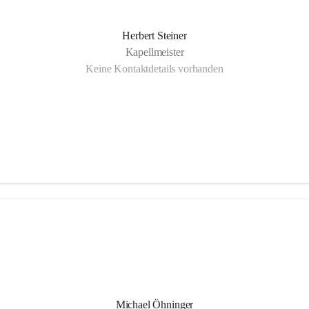
Herbert Steiner
Kapellmeister
Keine Kontaktdetails vorhanden
Michael Öhninger