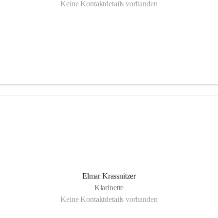
Keine Kontaktdetails vorhanden
Elmar Krassnitzer
Klarinette
Keine Kontaktdetails vorhanden