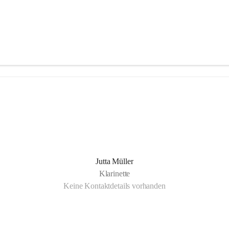
Jutta Müller
Klarinette
Keine Kontaktdetails vorhanden