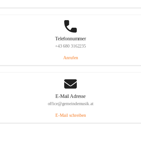
Telefonnummer
+43 680 3162235
Anrufen
E-Mail Adresse
office@gemeindemusik.at
E-Mail schreiben