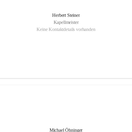
Herbert Steiner
Kapellmeister
Keine Kontaktdetails vorhanden
Michael Öhninger