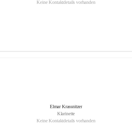
Keine Kontaktdetails vorhanden
Elmar Krassnitzer
Klarinette
Keine Kontaktdetails vorhanden