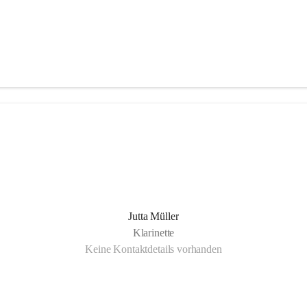
Jutta Müller
Klarinette
Keine Kontaktdetails vorhanden