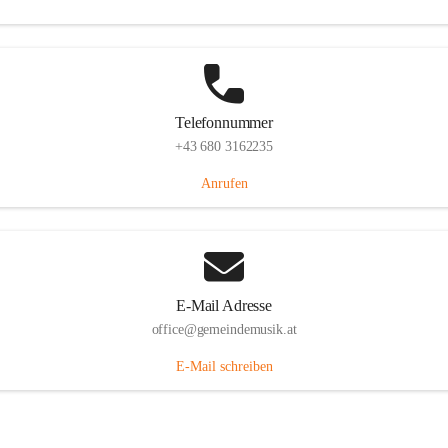
Telefonnummer
+43 680 3162235
Anrufen
E-Mail Adresse
office@gemeindemusik.at
E-Mail schreiben