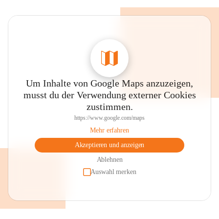
Um Inhalte von Google Maps anzuzeigen,
musst du der Verwendung externer Cookies
zustimmen.
https://www.google.com/maps
Mehr erfahren
Akzeptieren und anzeigen
Ablehnen
Auswahl merken