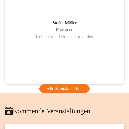
Stefan Müller
Klarinette
Keine Kontaktdetails vorhanden
Alle Kontakte sehen
Kommende Veranstaltungen