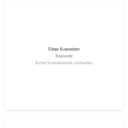
Elmar Krassnitzer
Klarinette
Keine Kontaktdetails vorhanden