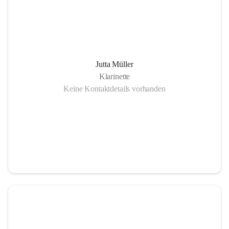
Jutta Müller
Klarinette
Keine Kontaktdetails vorhanden