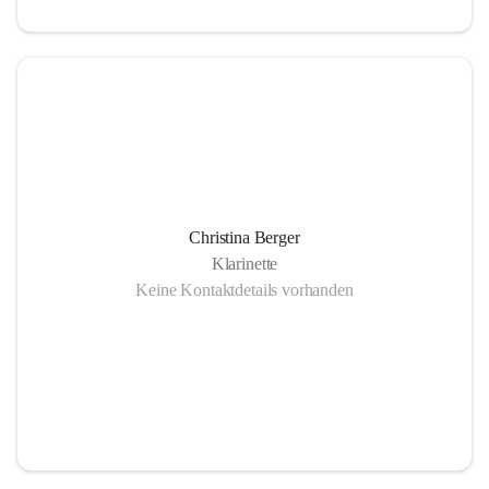
Christina Berger
Klarinette
Keine Kontaktdetails vorhanden