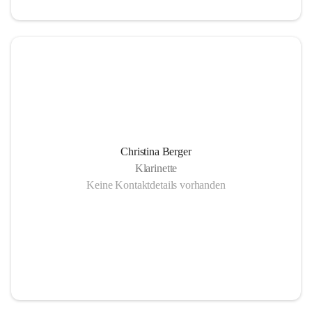
Christina Berger
Klarinette
Keine Kontaktdetails vorhanden