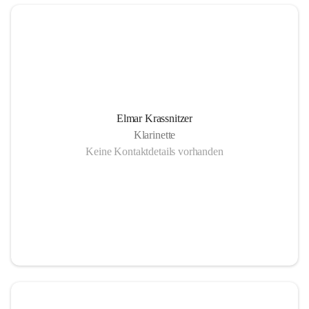
Elmar Krassnitzer
Klarinette
Keine Kontaktdetails vorhanden