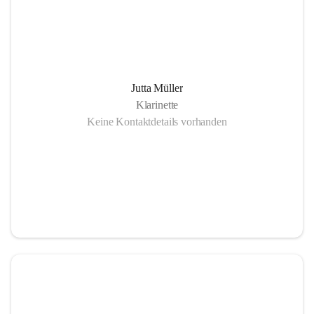
Jutta Müller
Klarinette
Keine Kontaktdetails vorhanden