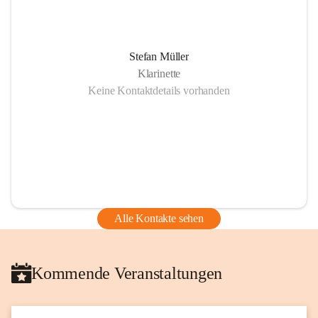
Stefan Müller
Klarinette
Keine Kontaktdetails vorhanden
Alle Kontakte sehen
Kommende Veranstaltungen