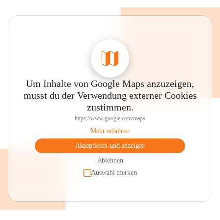
Um Inhalte von Google Maps anzuzeigen,
musst du der Verwendung externer Cookies
zustimmen.
https://www.google.com/maps
Mehr erfahren
Akzeptieren und anzeigen
Ablehnen
Auswahl merken