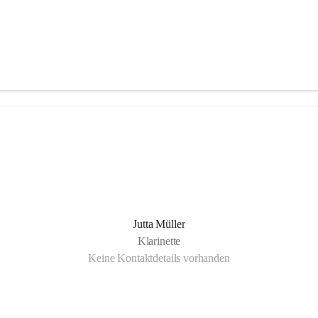
Jutta Müller
Klarinette
Keine Kontaktdetails vorhanden