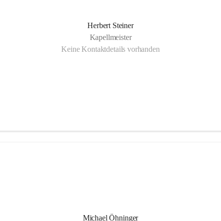
Herbert Steiner
Kapellmeister
Keine Kontaktdetails vorhanden
Michael Öhninger