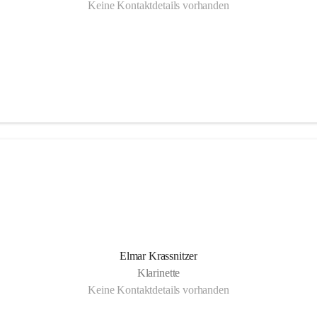
Keine Kontaktdetails vorhanden
Elmar Krassnitzer
Klarinette
Keine Kontaktdetails vorhanden