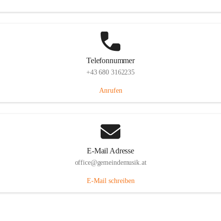
Telefonnummer
+43 680 3162235
Anrufen
E-Mail Adresse
office@gemeindemusik.at
E-Mail schreiben