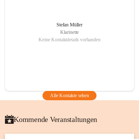
Stefan Müller
Klarinette
Keine Kontaktdetails vorhanden
Alle Kontakte sehen
Kommende Veranstaltungen