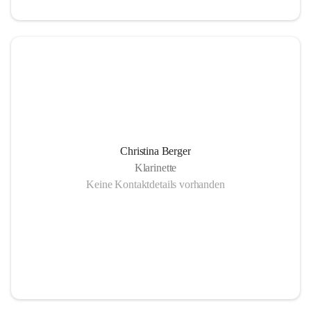
Christina Berger
Klarinette
Keine Kontaktdetails vorhanden