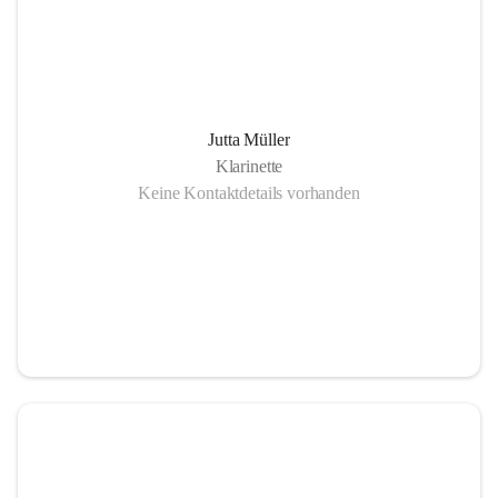
Jutta Müller
Klarinette
Keine Kontaktdetails vorhanden