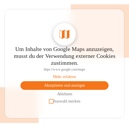
Um Inhalte von Google Maps anzuzeigen,
musst du der Verwendung externer Cookies
zustimmen.
https://www.google.com/maps
Mehr erfahren
Akzeptieren und anzeigen
Ablehnen
Auswahl merken