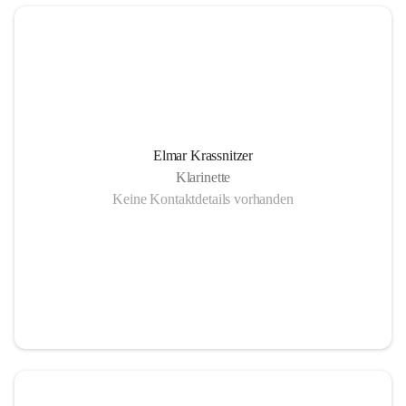
Elmar Krassnitzer
Klarinette
Keine Kontaktdetails vorhanden