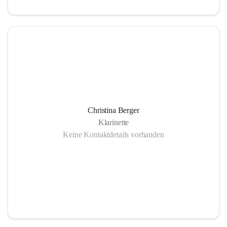
Christina Berger
Klarinette
Keine Kontaktdetails vorhanden