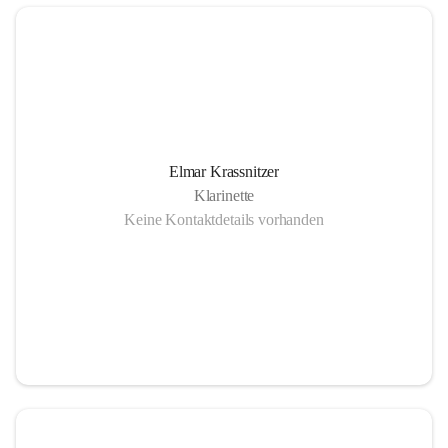
Elmar Krassnitzer
Klarinette
Keine Kontaktdetails vorhanden