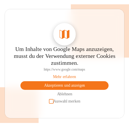
Um Inhalte von Google Maps anzuzeigen,
musst du der Verwendung externer Cookies
zustimmen.
https://www.google.com/maps
Mehr erfahren
Akzeptieren und anzeigen
Ablehnen
Auswahl merken