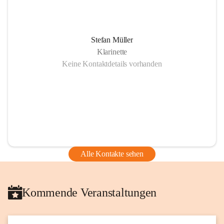
Stefan Müller
Klarinette
Keine Kontaktdetails vorhanden
Alle Kontakte sehen
Kommende Veranstaltungen