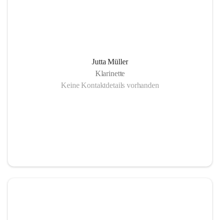
Jutta Müller
Klarinette
Keine Kontaktdetails vorhanden