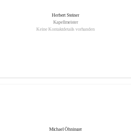
Herbert Steiner
Kapellmeister
Keine Kontaktdetails vorhanden
Michael Öhninger