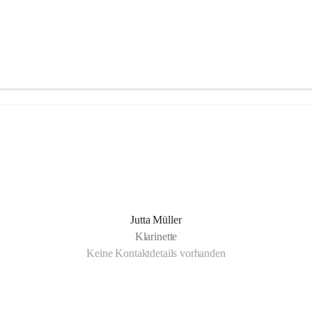
Jutta Müller
Klarinette
Keine Kontaktdetails vorhanden