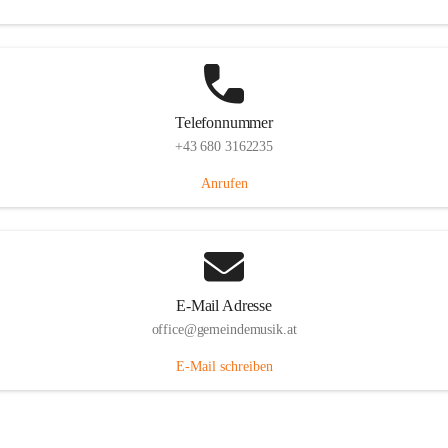
Telefonnummer
+43 680 3162235
Anrufen
E-Mail Adresse
office@gemeindemusik.at
E-Mail schreiben