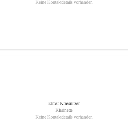
Keine Kontaktdetails vorhanden
Elmar Krassnitzer
Klarinette
Keine Kontaktdetails vorhanden