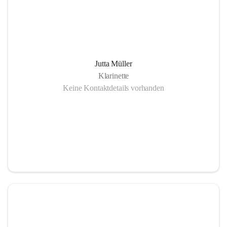
Jutta Müller
Klarinette
Keine Kontaktdetails vorhanden