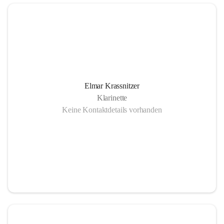
Elmar Krassnitzer
Klarinette
Keine Kontaktdetails vorhanden