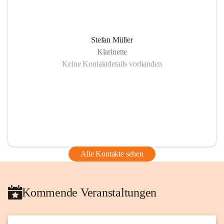
Stefan Müller
Klarinette
Keine Kontaktdetails vorhanden
Alle Kontakte sehen
Kommende Veranstaltungen