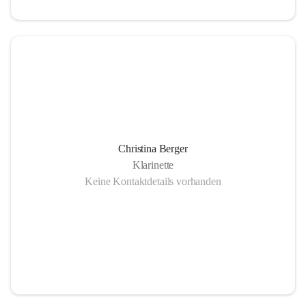
Christina Berger
Klarinette
Keine Kontaktdetails vorhanden