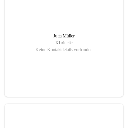
Jutta Müller
Klarinette
Keine Kontaktdetails vorhanden