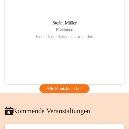
Stefan Müller
Klarinette
Keine Kontaktdetails vorhanden
Alle Kontakte sehen
Kommende Veranstaltungen