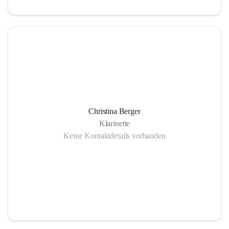
Christina Berger
Klarinette
Keine Kontaktdetails vorhanden