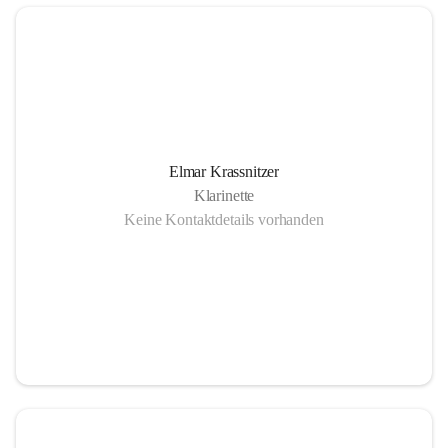
Elmar Krassnitzer
Klarinette
Keine Kontaktdetails vorhanden