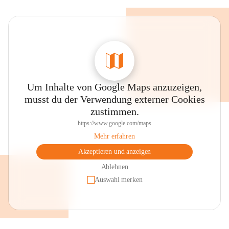
Um Inhalte von Google Maps anzuzeigen,
musst du der Verwendung externer Cookies
zustimmen.
https://www.google.com/maps
Mehr erfahren
Akzeptieren und anzeigen
Ablehnen
Auswahl merken