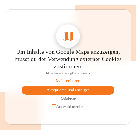
Um Inhalte von Google Maps anzuzeigen,
musst du der Verwendung externer Cookies
zustimmen.
https://www.google.com/maps
Mehr erfahren
Akzeptieren und anzeigen
Ablehnen
Auswahl merken