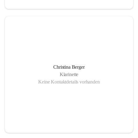
Christina Berger
Klarinette
Keine Kontaktdetails vorhanden