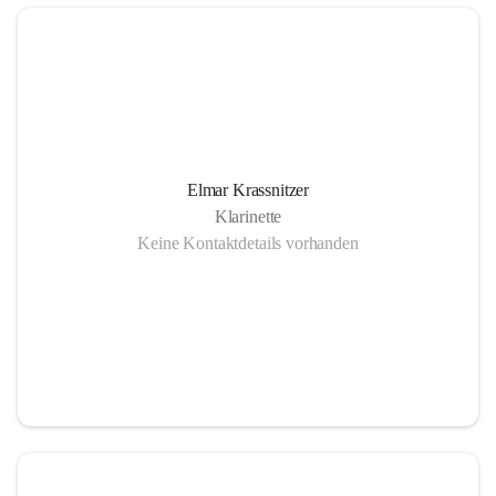
Elmar Krassnitzer
Klarinette
Keine Kontaktdetails vorhanden