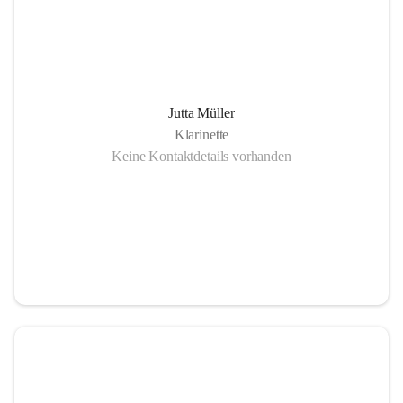
Jutta Müller
Klarinette
Keine Kontaktdetails vorhanden