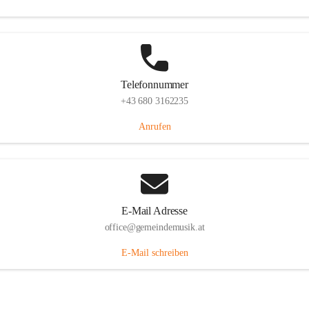
Telefonnummer
+43 680 3162235
Anrufen
E-Mail Adresse
office@gemeindemusik.at
E-Mail schreiben