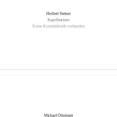
Herbert Steiner
Kapellmeister
Keine Kontaktdetails vorhanden
Michael Öhninger