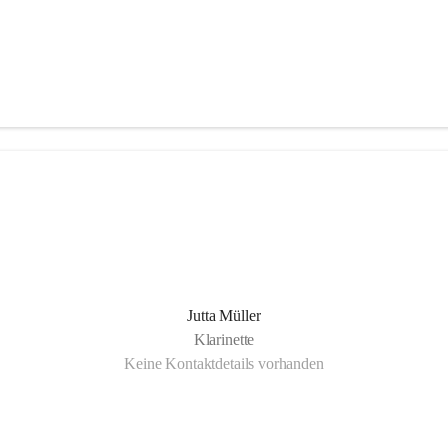
Jutta Müller
Klarinette
Keine Kontaktdetails vorhanden