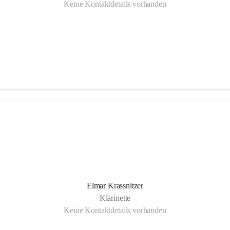
Keine Kontaktdetails vorhanden
Elmar Krassnitzer
Klarinette
Keine Kontaktdetails vorhanden