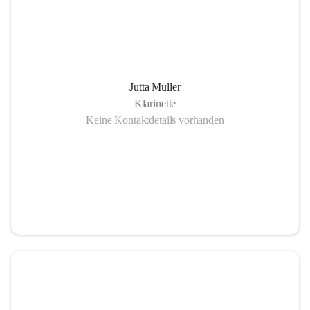
Jutta Müller
Klarinette
Keine Kontaktdetails vorhanden