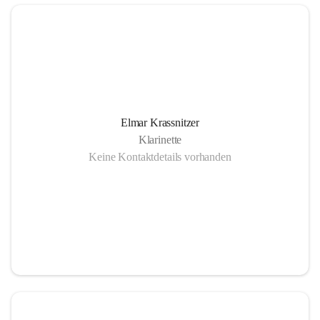
Elmar Krassnitzer
Klarinette
Keine Kontaktdetails vorhanden