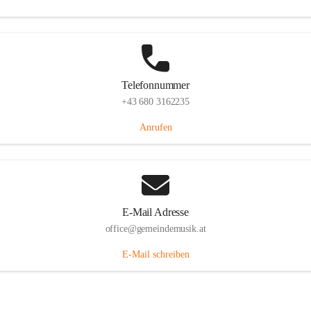
Telefonnummer
+43 680 3162235
Anrufen
E-Mail Adresse
office@gemeindemusik.at
E-Mail schreiben