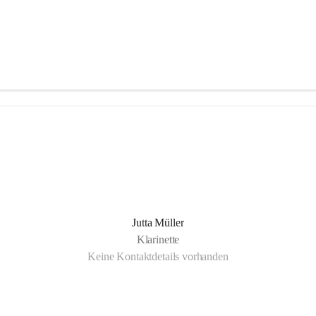
Jutta Müller
Klarinette
Keine Kontaktdetails vorhanden