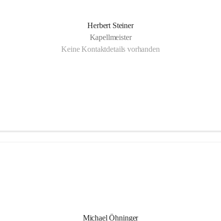
Herbert Steiner
Kapellmeister
Keine Kontaktdetails vorhanden
Michael Öhninger