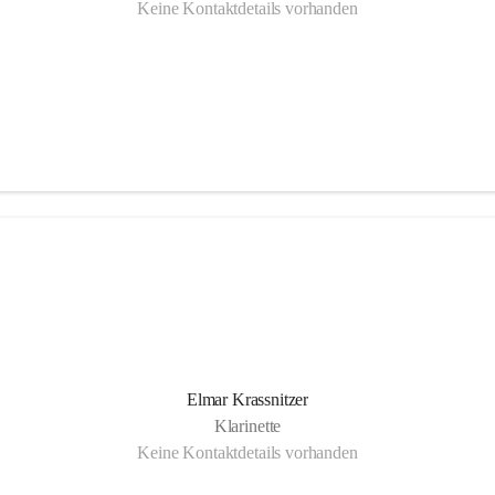
Keine Kontaktdetails vorhanden
Elmar Krassnitzer
Klarinette
Keine Kontaktdetails vorhanden