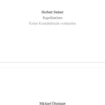
Herbert Steiner
Kapellmeister
Keine Kontaktdetails vorhanden
Michael Öhninger