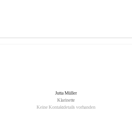
Jutta Müller
Klarinette
Keine Kontaktdetails vorhanden