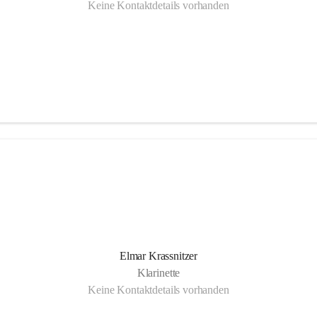
Keine Kontaktdetails vorhanden
Elmar Krassnitzer
Klarinette
Keine Kontaktdetails vorhanden