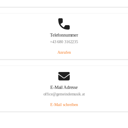
Telefonnummer
+43 680 3162235
Anrufen
E-Mail Adresse
office@gemeindemusik.at
E-Mail schreiben