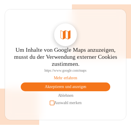
Um Inhalte von Google Maps anzuzeigen,
musst du der Verwendung externer Cookies
zustimmen.
https://www.google.com/maps
Mehr erfahren
Akzeptieren und anzeigen
Ablehnen
Auswahl merken