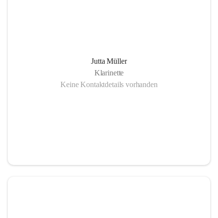
Jutta Müller
Klarinette
Keine Kontaktdetails vorhanden