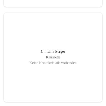
Christina Berger
Klarinette
Keine Kontaktdetails vorhanden