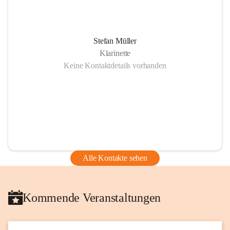
Stefan Müller
Klarinette
Keine Kontaktdetails vorhanden
Alle Kontakte sehen
Kommende Veranstaltungen