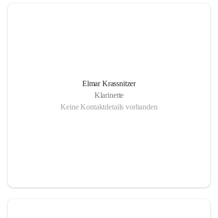
Elmar Krassnitzer
Klarinette
Keine Kontaktdetails vorhanden