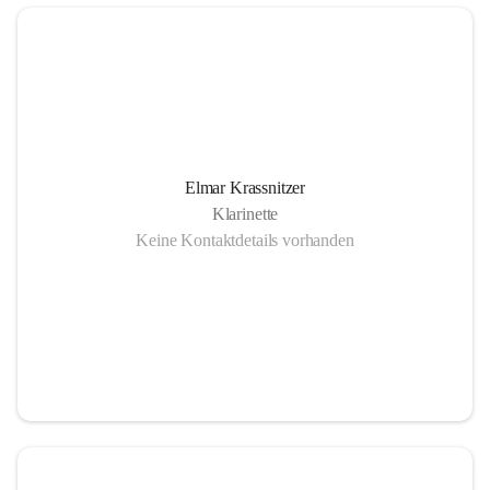
Elmar Krassnitzer
Klarinette
Keine Kontaktdetails vorhanden