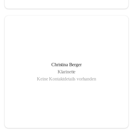
Christina Berger
Klarinette
Keine Kontaktdetails vorhanden