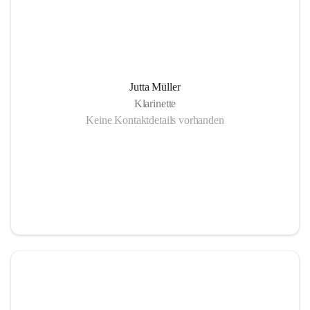
Jutta Müller
Klarinette
Keine Kontaktdetails vorhanden