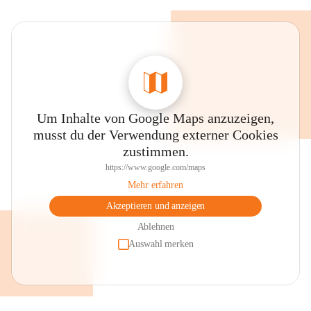
Um Inhalte von Google Maps anzuzeigen,
musst du der Verwendung externer Cookies
zustimmen.
https://www.google.com/maps
Mehr erfahren
Akzeptieren und anzeigen
Ablehnen
Auswahl merken