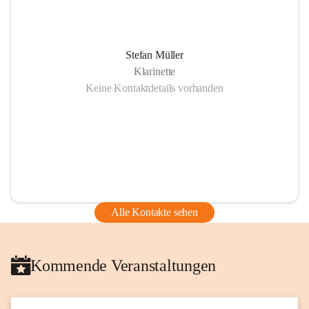
Stefan Müller
Klarinette
Keine Kontaktdetails vorhanden
Alle Kontakte sehen
Kommende Veranstaltungen