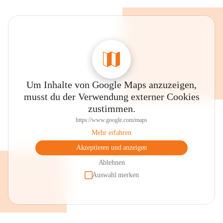
Um Inhalte von Google Maps anzuzeigen,
musst du der Verwendung externer Cookies
zustimmen.
https://www.google.com/maps
Mehr erfahren
Akzeptieren und anzeigen
Ablehnen
Auswahl merken