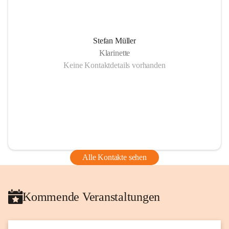
Stefan Müller
Klarinette
Keine Kontaktdetails vorhanden
Alle Kontakte sehen
Kommende Veranstaltungen