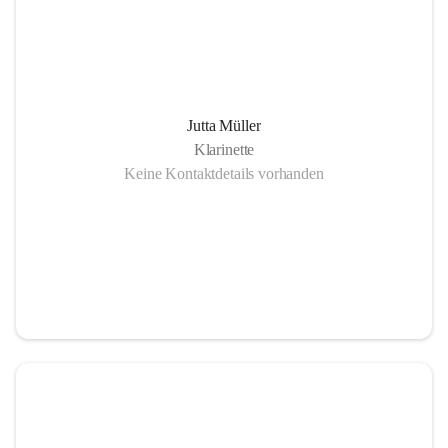
Jutta Müller
Klarinette
Keine Kontaktdetails vorhanden