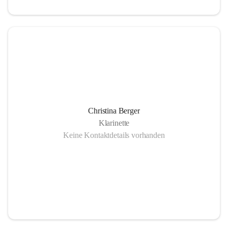
Christina Berger
Klarinette
Keine Kontaktdetails vorhanden