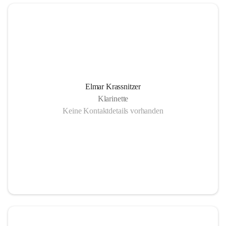
Elmar Krassnitzer
Klarinette
Keine Kontaktdetails vorhanden