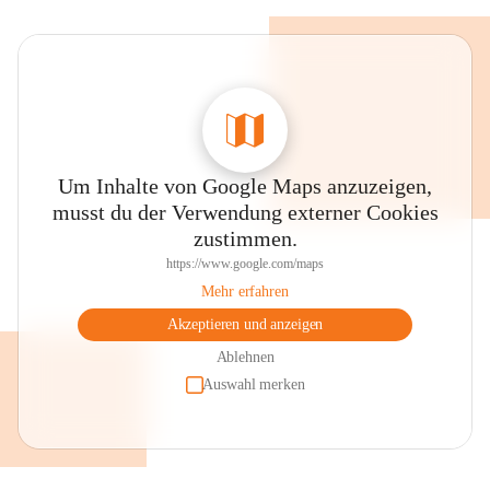
Um Inhalte von Google Maps anzuzeigen,
musst du der Verwendung externer Cookies
zustimmen.
https://www.google.com/maps
Mehr erfahren
Akzeptieren und anzeigen
Ablehnen
Auswahl merken