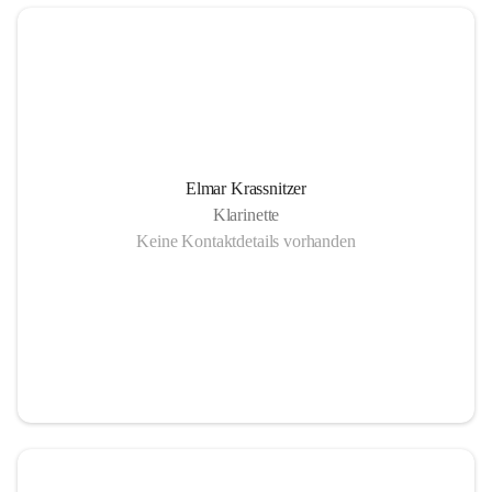
Elmar Krassnitzer
Klarinette
Keine Kontaktdetails vorhanden