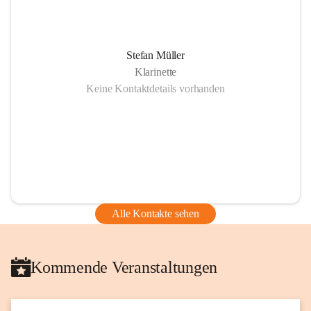
Stefan Müller
Klarinette
Keine Kontaktdetails vorhanden
Alle Kontakte sehen
Kommende Veranstaltungen