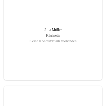
Jutta Müller
Klarinette
Keine Kontaktdetails vorhanden