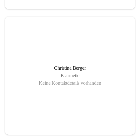
Christina Berger
Klarinette
Keine Kontaktdetails vorhanden