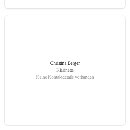
Christina Berger
Klarinette
Keine Kontaktdetails vorhanden