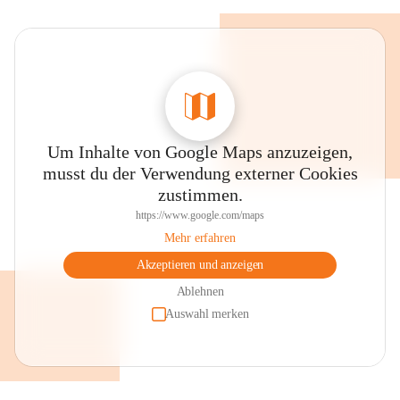
Um Inhalte von Google Maps anzuzeigen,
musst du der Verwendung externer Cookies
zustimmen.
https://www.google.com/maps
Mehr erfahren
Akzeptieren und anzeigen
Ablehnen
Auswahl merken