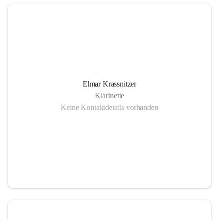
Elmar Krassnitzer
Klarinette
Keine Kontaktdetails vorhanden