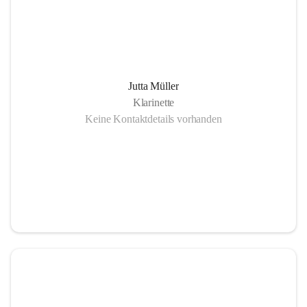
Jutta Müller
Klarinette
Keine Kontaktdetails vorhanden