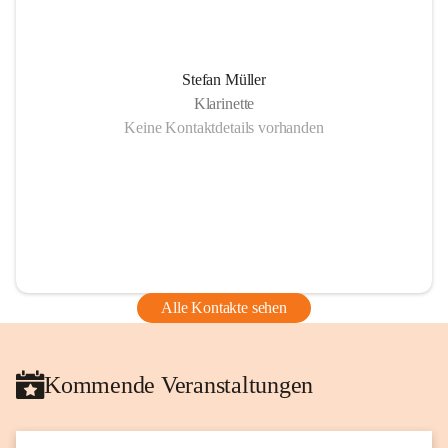
Stefan Müller
Klarinette
Keine Kontaktdetails vorhanden
Alle Kontakte sehen
Kommende Veranstaltungen