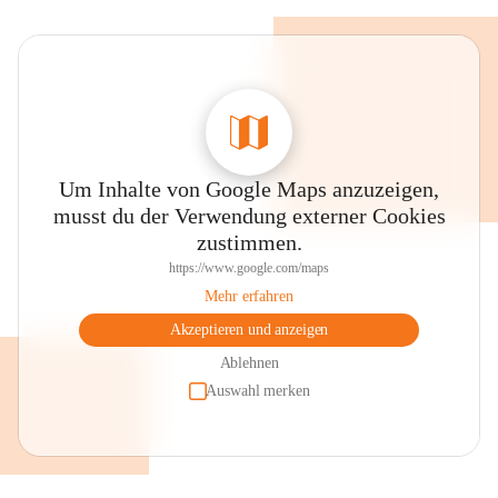
Um Inhalte von Google Maps anzuzeigen,
musst du der Verwendung externer Cookies
zustimmen.
https://www.google.com/maps
Mehr erfahren
Akzeptieren und anzeigen
Ablehnen
Auswahl merken