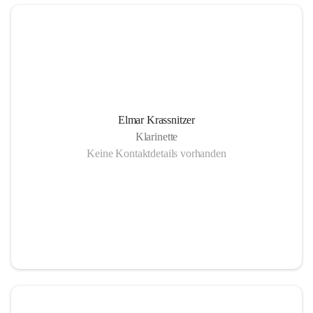
Elmar Krassnitzer
Klarinette
Keine Kontaktdetails vorhanden