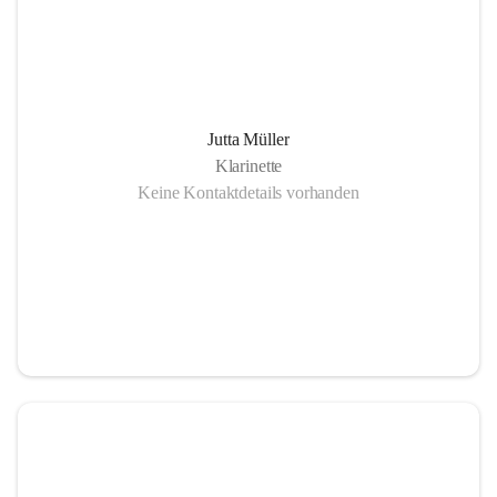
Jutta Müller
Klarinette
Keine Kontaktdetails vorhanden