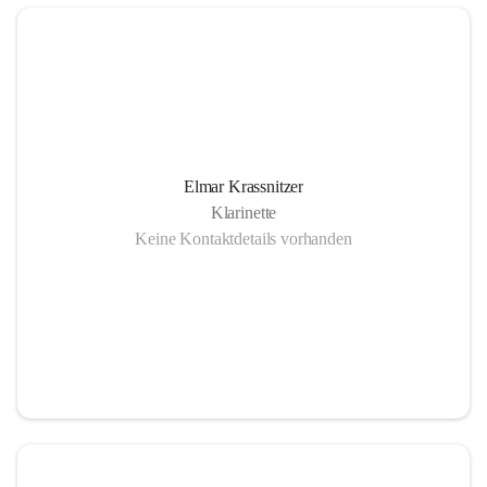
Elmar Krassnitzer
Klarinette
Keine Kontaktdetails vorhanden