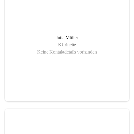
Jutta Müller
Klarinette
Keine Kontaktdetails vorhanden