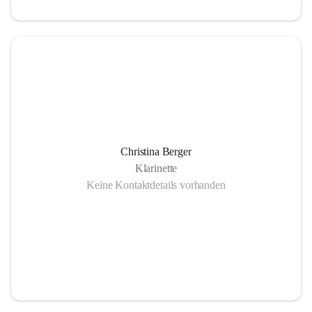
Christina Berger
Klarinette
Keine Kontaktdetails vorhanden