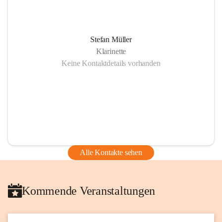
Stefan Müller
Klarinette
Keine Kontaktdetails vorhanden
Alle Kontakte sehen
Kommende Veranstaltungen