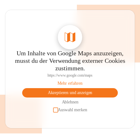
Um Inhalte von Google Maps anzuzeigen,
musst du der Verwendung externer Cookies
zustimmen.
https://www.google.com/maps
Mehr erfahren
Akzeptieren und anzeigen
Ablehnen
Auswahl merken