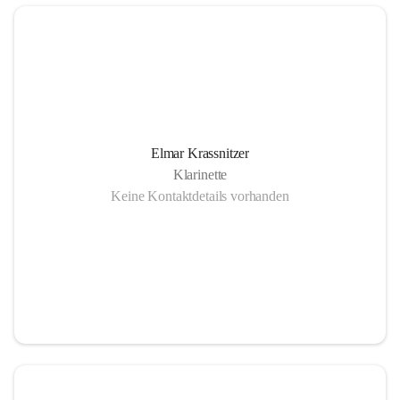
Elmar Krassnitzer
Klarinette
Keine Kontaktdetails vorhanden