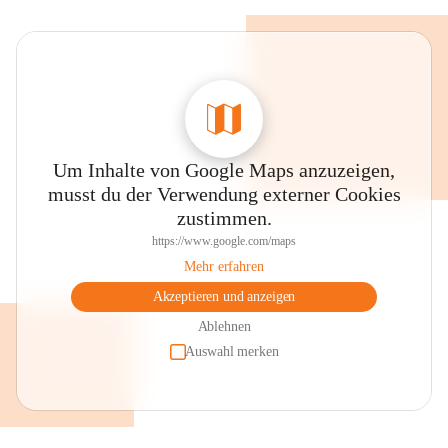
Um Inhalte von Google Maps anzuzeigen,
musst du der Verwendung externer Cookies
zustimmen.
https://www.google.com/maps
Mehr erfahren
Akzeptieren und anzeigen
Ablehnen
Auswahl merken