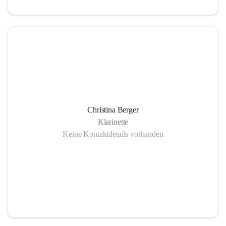
Christina Berger
Klarinette
Keine Kontaktdetails vorhanden