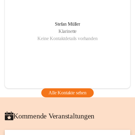
Stefan Müller
Klarinette
Keine Kontaktdetails vorhanden
Alle Kontakte sehen
Kommende Veranstaltungen