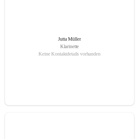
Jutta Müller
Klarinette
Keine Kontaktdetails vorhanden