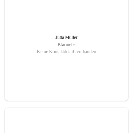
Jutta Müller
Klarinette
Keine Kontaktdetails vorhanden