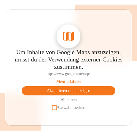
Um Inhalte von Google Maps anzuzeigen,
musst du der Verwendung externer Cookies
zustimmen.
https://www.google.com/maps
Mehr erfahren
Akzeptieren und anzeigen
Ablehnen
Auswahl merken