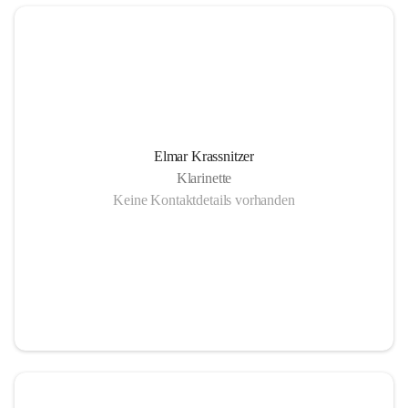
Elmar Krassnitzer
Klarinette
Keine Kontaktdetails vorhanden