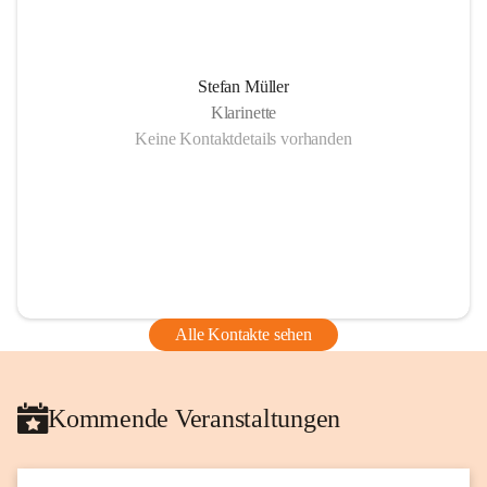
Stefan Müller
Klarinette
Keine Kontaktdetails vorhanden
Alle Kontakte sehen
Kommende Veranstaltungen