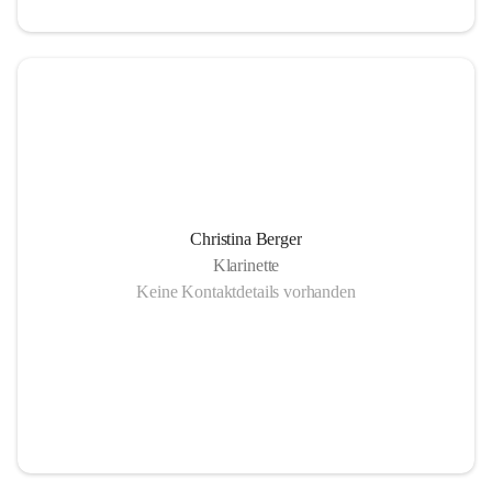
Christina Berger
Klarinette
Keine Kontaktdetails vorhanden