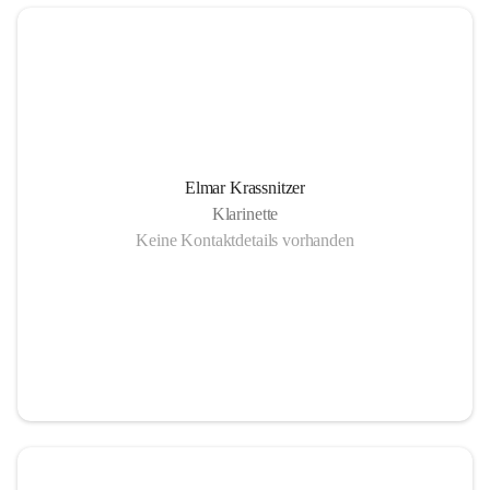
Elmar Krassnitzer
Klarinette
Keine Kontaktdetails vorhanden