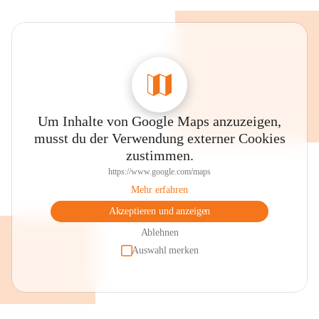
Um Inhalte von Google Maps anzuzeigen,
musst du der Verwendung externer Cookies
zustimmen.
https://www.google.com/maps
Mehr erfahren
Akzeptieren und anzeigen
Ablehnen
Auswahl merken