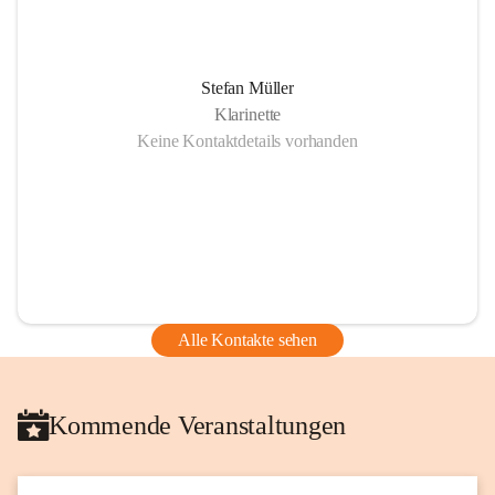
Stefan Müller
Klarinette
Keine Kontaktdetails vorhanden
Alle Kontakte sehen
Kommende Veranstaltungen