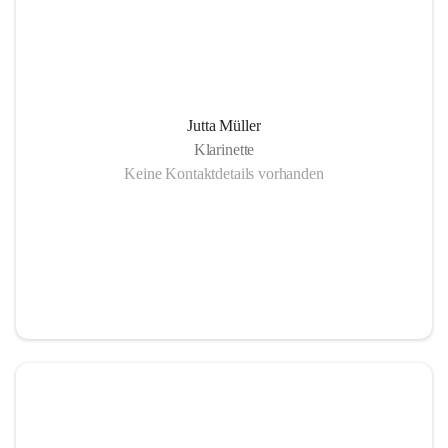
Jutta Müller
Klarinette
Keine Kontaktdetails vorhanden