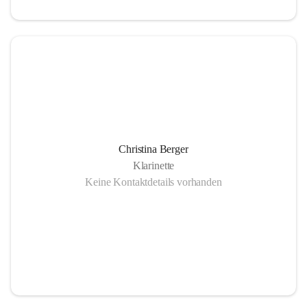
Christina Berger
Klarinette
Keine Kontaktdetails vorhanden