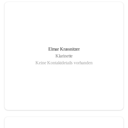
Elmar Krassnitzer
Klarinette
Keine Kontaktdetails vorhanden