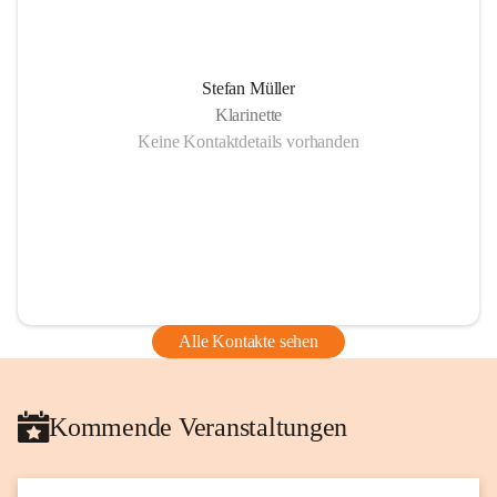
Stefan Müller
Klarinette
Keine Kontaktdetails vorhanden
Alle Kontakte sehen
Kommende Veranstaltungen