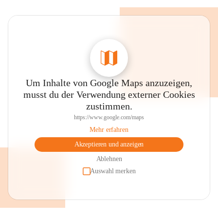
Um Inhalte von Google Maps anzuzeigen,
musst du der Verwendung externer Cookies
zustimmen.
https://www.google.com/maps
Mehr erfahren
Akzeptieren und anzeigen
Ablehnen
Auswahl merken