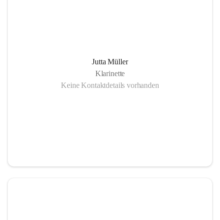
Jutta Müller
Klarinette
Keine Kontaktdetails vorhanden