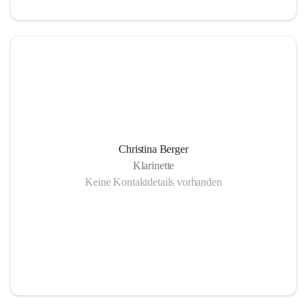
Christina Berger
Klarinette
Keine Kontaktdetails vorhanden