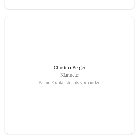
Christina Berger
Klarinette
Keine Kontaktdetails vorhanden