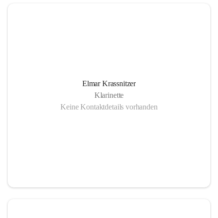
Elmar Krassnitzer
Klarinette
Keine Kontaktdetails vorhanden