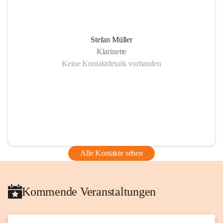
Stefan Müller
Klarinette
Keine Kontaktdetails vorhanden
Alle Kontakte sehen
Kommende Veranstaltungen