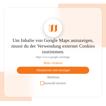
Um Inhalte von Google Maps anzuzeigen,
musst du der Verwendung externer Cookies
zustimmen.
https://www.google.com/maps
Mehr erfahren
Akzeptieren und anzeigen
Ablehnen
Auswahl merken