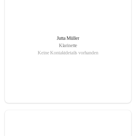
Jutta Müller
Klarinette
Keine Kontaktdetails vorhanden