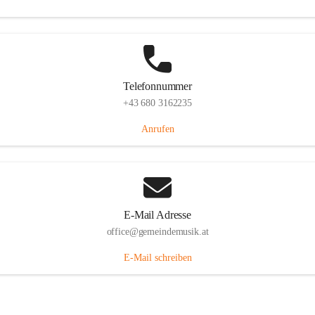
Telefonnummer
+43 680 3162235
Anrufen
E-Mail Adresse
office@gemeindemusik.at
E-Mail schreiben