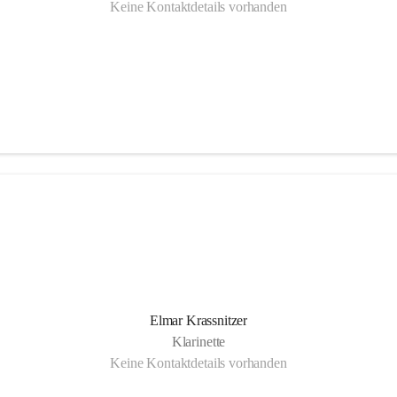
Keine Kontaktdetails vorhanden
Elmar Krassnitzer
Klarinette
Keine Kontaktdetails vorhanden