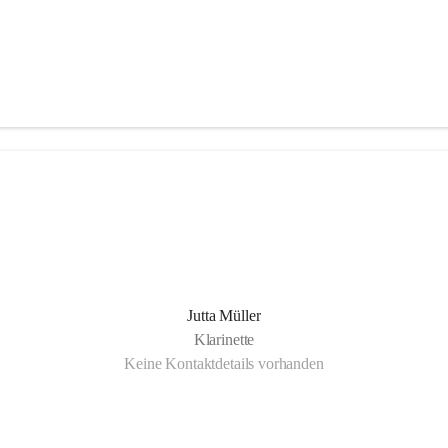
Jutta Müller
Klarinette
Keine Kontaktdetails vorhanden