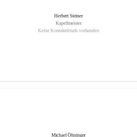
Herbert Steiner
Kapellmeister
Keine Kontaktdetails vorhanden
Michael Öhninger