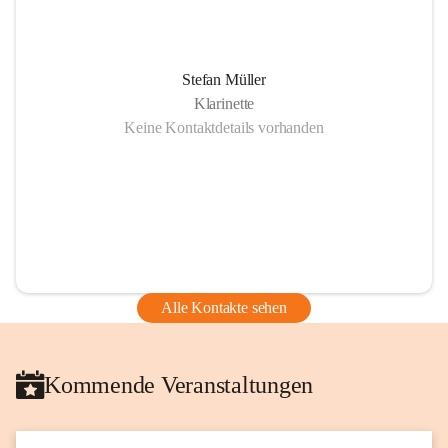
Stefan Müller
Klarinette
Keine Kontaktdetails vorhanden
Alle Kontakte sehen
Kommende Veranstaltungen