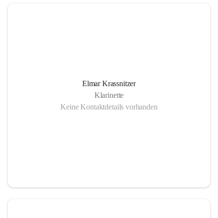
Elmar Krassnitzer
Klarinette
Keine Kontaktdetails vorhanden