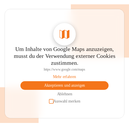
Um Inhalte von Google Maps anzuzeigen,
musst du der Verwendung externer Cookies
zustimmen.
https://www.google.com/maps
Mehr erfahren
Akzeptieren und anzeigen
Ablehnen
Auswahl merken