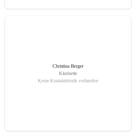
Christina Berger
Klarinette
Keine Kontaktdetails vorhanden