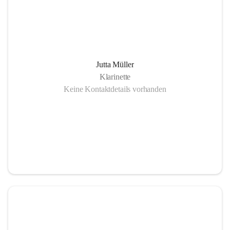
Jutta Müller
Klarinette
Keine Kontaktdetails vorhanden