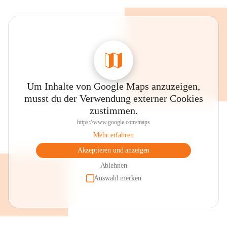
Um Inhalte von Google Maps anzuzeigen,
musst du der Verwendung externer Cookies
zustimmen.
https://www.google.com/maps
Mehr erfahren
Akzeptieren und anzeigen
Ablehnen
Auswahl merken