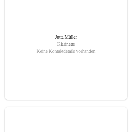
Jutta Müller
Klarinette
Keine Kontaktdetails vorhanden