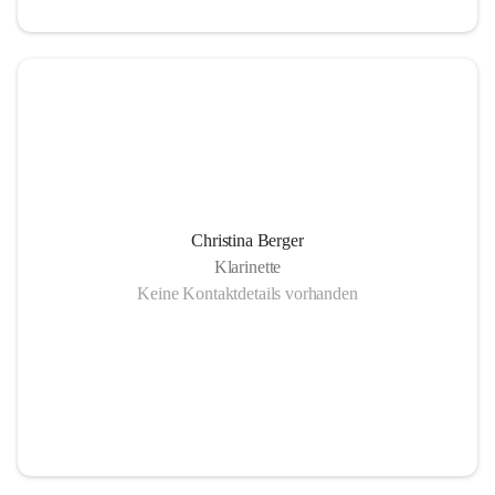
Christina Berger
Klarinette
Keine Kontaktdetails vorhanden