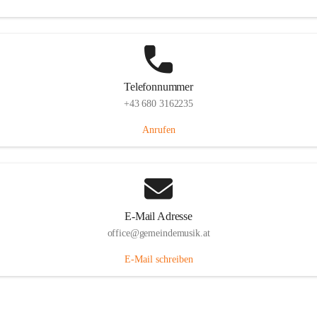
Telefonnummer
+43 680 3162235
Anrufen
E-Mail Adresse
office@gemeindemusik.at
E-Mail schreiben