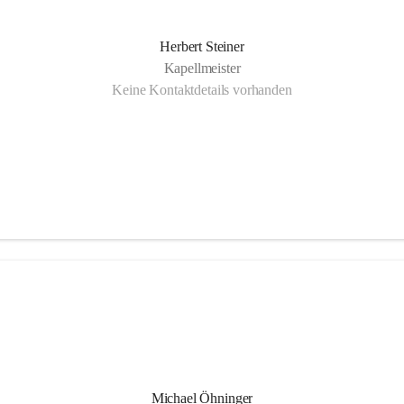
Herbert Steiner
Kapellmeister
Keine Kontaktdetails vorhanden
Michael Öhninger