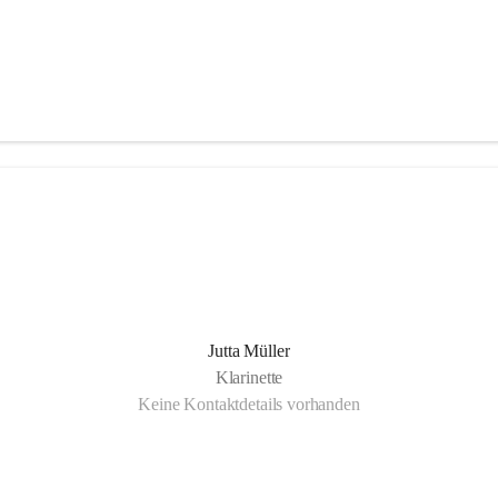
Jutta Müller
Klarinette
Keine Kontaktdetails vorhanden