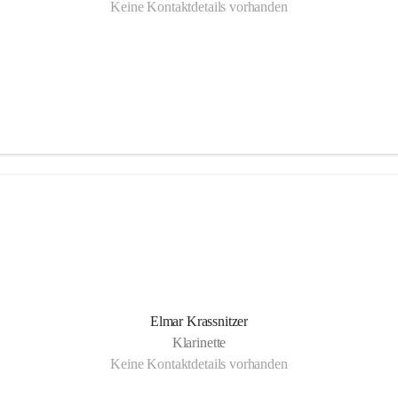
Keine Kontaktdetails vorhanden
Elmar Krassnitzer
Klarinette
Keine Kontaktdetails vorhanden