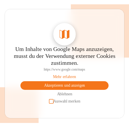
Um Inhalte von Google Maps anzuzeigen,
musst du der Verwendung externer Cookies
zustimmen.
https://www.google.com/maps
Mehr erfahren
Akzeptieren und anzeigen
Ablehnen
Auswahl merken