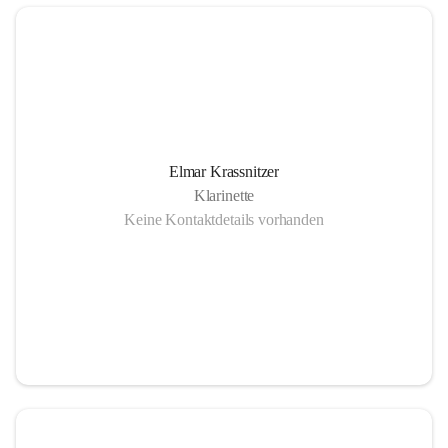
Elmar Krassnitzer
Klarinette
Keine Kontaktdetails vorhanden