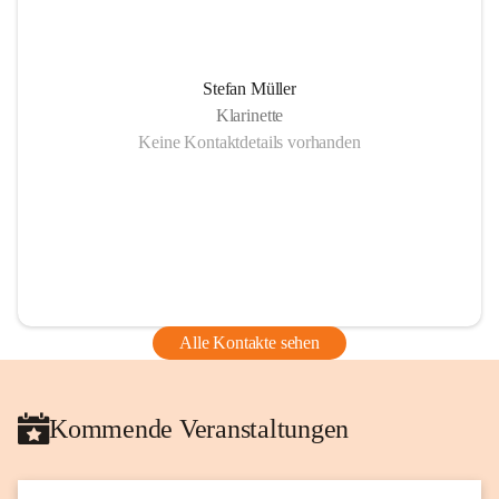
Stefan Müller
Klarinette
Keine Kontaktdetails vorhanden
Alle Kontakte sehen
Kommende Veranstaltungen