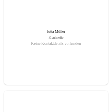
Jutta Müller
Klarinette
Keine Kontaktdetails vorhanden