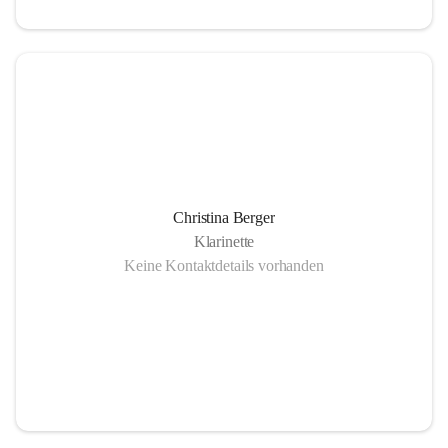
Christina Berger
Klarinette
Keine Kontaktdetails vorhanden