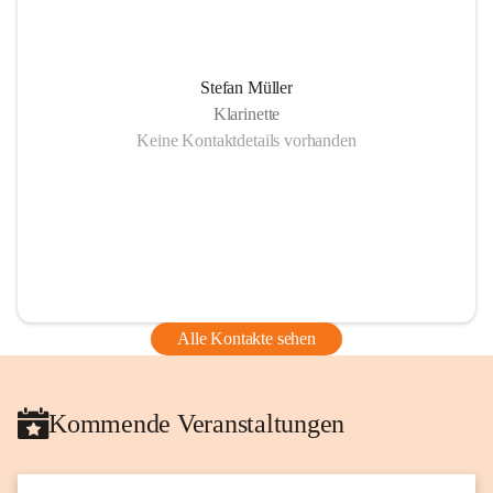
Stefan Müller
Klarinette
Keine Kontaktdetails vorhanden
Alle Kontakte sehen
Kommende Veranstaltungen