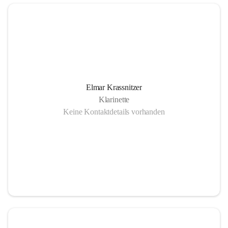
Elmar Krassnitzer
Klarinette
Keine Kontaktdetails vorhanden