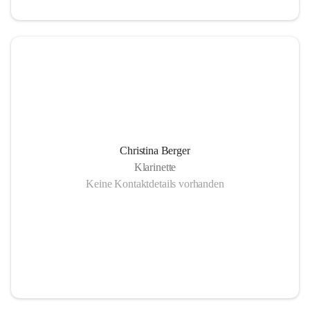
Christina Berger
Klarinette
Keine Kontaktdetails vorhanden