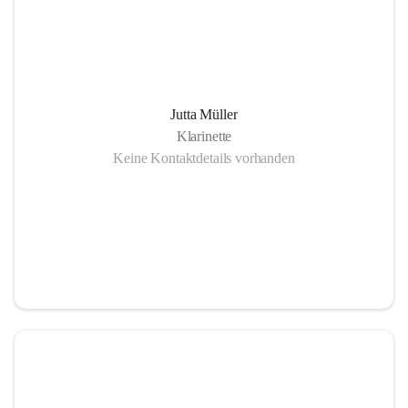
Jutta Müller
Klarinette
Keine Kontaktdetails vorhanden