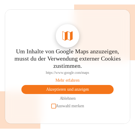
Um Inhalte von Google Maps anzuzeigen,
musst du der Verwendung externer Cookies
zustimmen.
https://www.google.com/maps
Mehr erfahren
Akzeptieren und anzeigen
Ablehnen
Auswahl merken