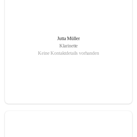
Jutta Müller
Klarinette
Keine Kontaktdetails vorhanden