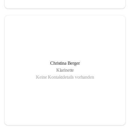
Christina Berger
Klarinette
Keine Kontaktdetails vorhanden