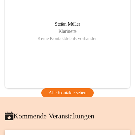
Stefan Müller
Klarinette
Keine Kontaktdetails vorhanden
Alle Kontakte sehen
Kommende Veranstaltungen