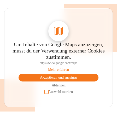
Um Inhalte von Google Maps anzuzeigen,
musst du der Verwendung externer Cookies
zustimmen.
https://www.google.com/maps
Mehr erfahren
Akzeptieren und anzeigen
Ablehnen
Auswahl merken