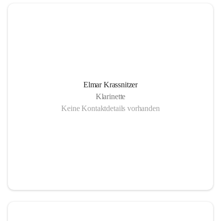
Elmar Krassnitzer
Klarinette
Keine Kontaktdetails vorhanden