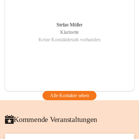
Stefan Müller
Klarinette
Keine Kontaktdetails vorhanden
Alle Kontakte sehen
Kommende Veranstaltungen