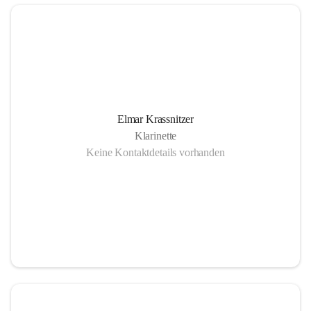
Elmar Krassnitzer
Klarinette
Keine Kontaktdetails vorhanden