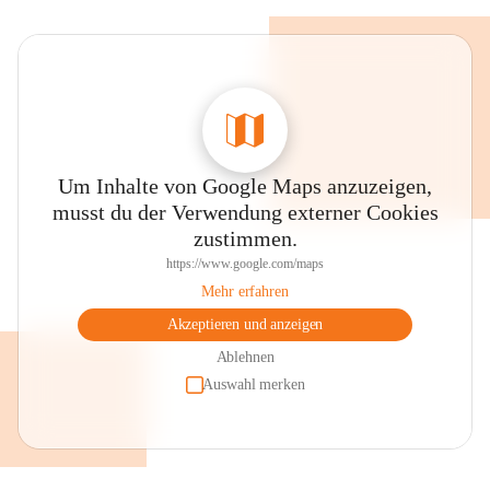
Um Inhalte von Google Maps anzuzeigen,
musst du der Verwendung externer Cookies
zustimmen.
https://www.google.com/maps
Mehr erfahren
Akzeptieren und anzeigen
Ablehnen
Auswahl merken