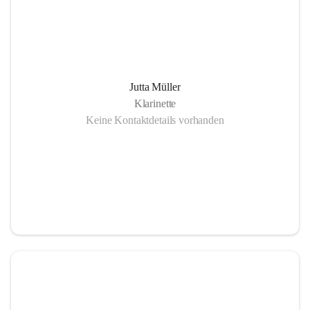
Jutta Müller
Klarinette
Keine Kontaktdetails vorhanden