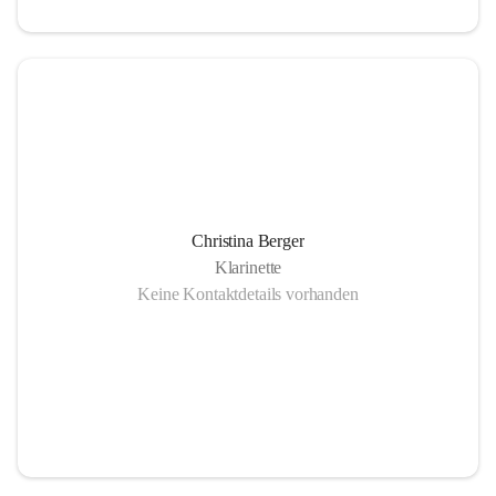
Christina Berger
Klarinette
Keine Kontaktdetails vorhanden