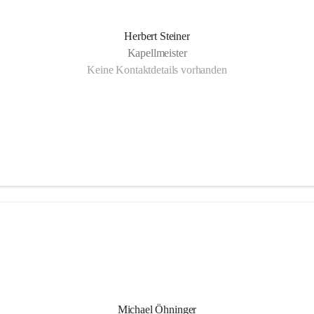
Herbert Steiner
Kapellmeister
Keine Kontaktdetails vorhanden
Michael Öhninger