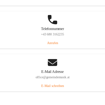
Telefonnummer
+43 680 3162235
Anrufen
E-Mail Adresse
office@gemeindemusik.at
E-Mail schreiben