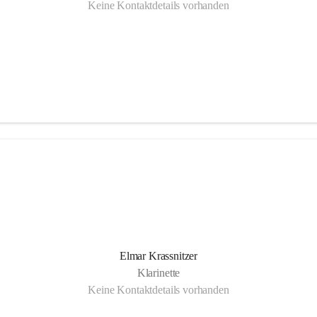
Keine Kontaktdetails vorhanden
Elmar Krassnitzer
Klarinette
Keine Kontaktdetails vorhanden