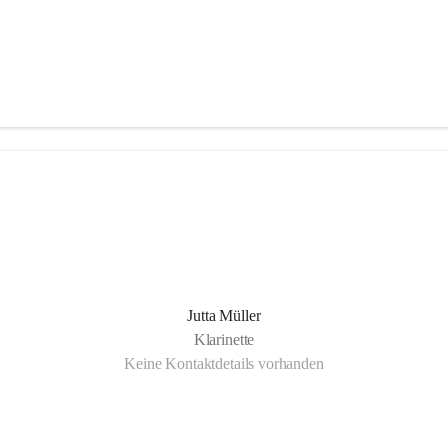
Jutta Müller
Klarinette
Keine Kontaktdetails vorhanden