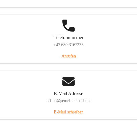
Telefonnummer
+43 680 3162235
Anrufen
E-Mail Adresse
office@gemeindemusik.at
E-Mail schreiben