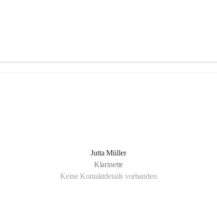
Jutta Müller
Klarinette
Keine Kontaktdetails vorhanden