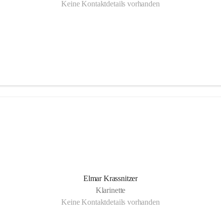
Keine Kontaktdetails vorhanden
Elmar Krassnitzer
Klarinette
Keine Kontaktdetails vorhanden