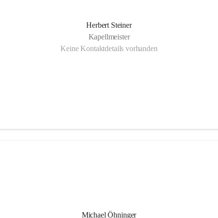
Herbert Steiner
Kapellmeister
Keine Kontaktdetails vorhanden
Michael Öhninger