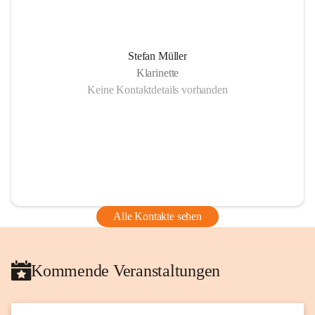
Stefan Müller
Klarinette
Keine Kontaktdetails vorhanden
Alle Kontakte sehen
Kommende Veranstaltungen