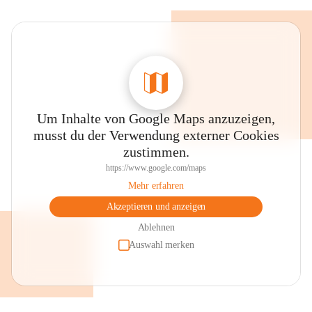
Um Inhalte von Google Maps anzuzeigen,
musst du der Verwendung externer Cookies
zustimmen.
https://www.google.com/maps
Mehr erfahren
Akzeptieren und anzeigen
Ablehnen
Auswahl merken