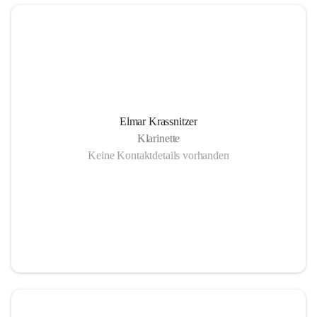
Elmar Krassnitzer
Klarinette
Keine Kontaktdetails vorhanden