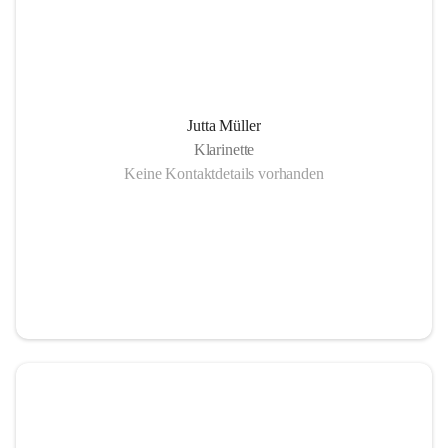
Jutta Müller
Klarinette
Keine Kontaktdetails vorhanden