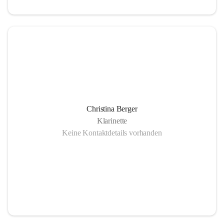
Christina Berger
Klarinette
Keine Kontaktdetails vorhanden