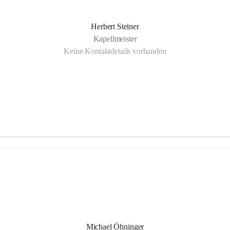
Herbert Steiner
Kapellmeister
Keine Kontaktdetails vorhanden
Michael Öhninger