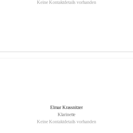
Keine Kontaktdetails vorhanden
Elmar Krassnitzer
Klarinette
Keine Kontaktdetails vorhanden