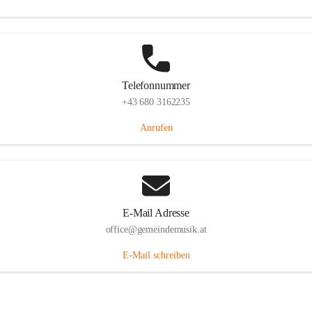
Telefonnummer
+43 680 3162235
Anrufen
E-Mail Adresse
office@gemeindemusik.at
E-Mail schreiben