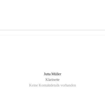
Jutta Müller
Klarinette
Keine Kontaktdetails vorhanden