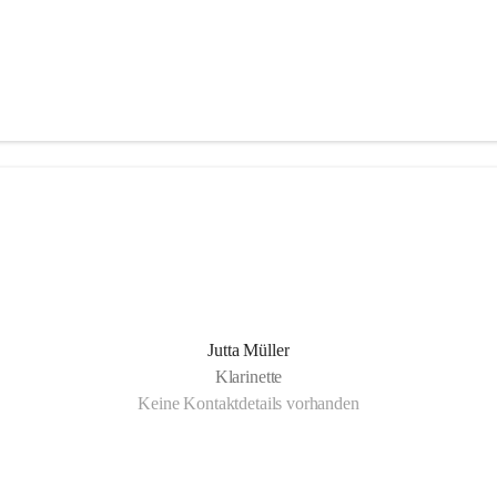
Jutta Müller
Klarinette
Keine Kontaktdetails vorhanden