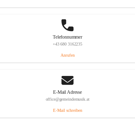
Telefonnummer
+43 680 3162235
Anrufen
E-Mail Adresse
office@gemeindemusik.at
E-Mail schreiben