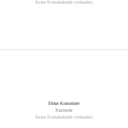
Keine Kontaktdetails vorhanden
Elmar Krassnitzer
Klarinette
Keine Kontaktdetails vorhanden