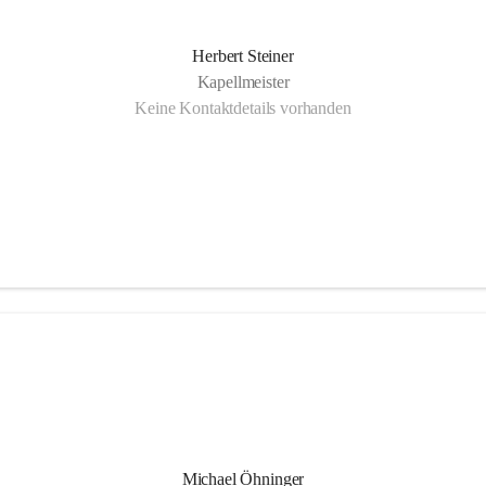
Herbert Steiner
Kapellmeister
Keine Kontaktdetails vorhanden
Michael Öhninger