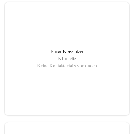
Elmar Krassnitzer
Klarinette
Keine Kontaktdetails vorhanden