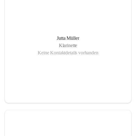
Jutta Müller
Klarinette
Keine Kontaktdetails vorhanden