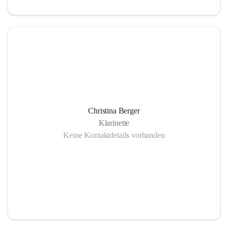
Christina Berger
Klarinette
Keine Kontaktdetails vorhanden