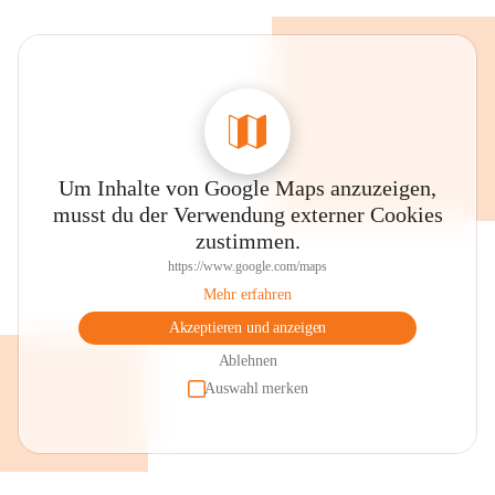
Um Inhalte von Google Maps anzuzeigen,
musst du der Verwendung externer Cookies
zustimmen.
https://www.google.com/maps
Mehr erfahren
Akzeptieren und anzeigen
Ablehnen
Auswahl merken