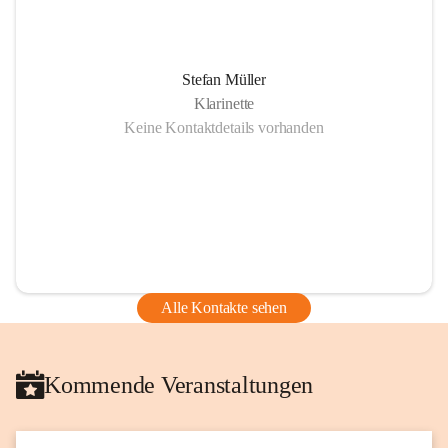
Stefan Müller
Klarinette
Keine Kontaktdetails vorhanden
Alle Kontakte sehen
Kommende Veranstaltungen