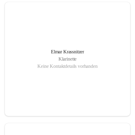
Elmar Krassnitzer
Klarinette
Keine Kontaktdetails vorhanden