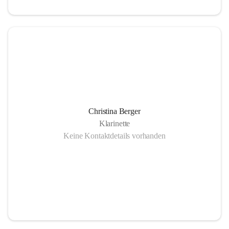
Christina Berger
Klarinette
Keine Kontaktdetails vorhanden