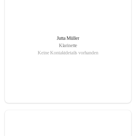
Jutta Müller
Klarinette
Keine Kontaktdetails vorhanden