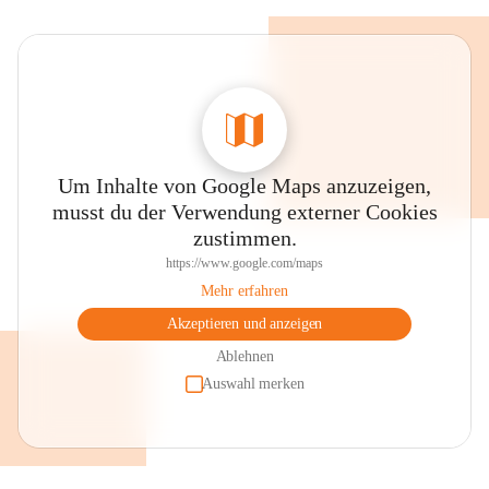
Um Inhalte von Google Maps anzuzeigen,
musst du der Verwendung externer Cookies
zustimmen.
https://www.google.com/maps
Mehr erfahren
Akzeptieren und anzeigen
Ablehnen
Auswahl merken