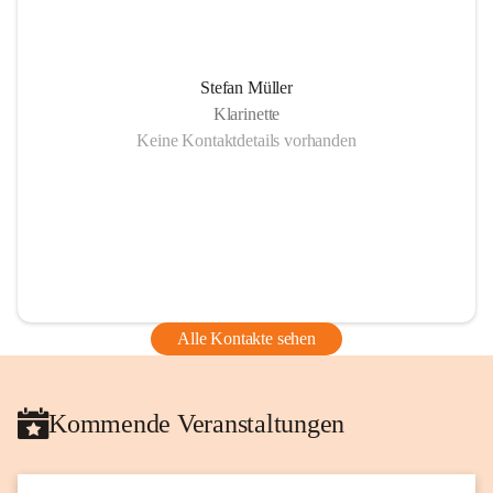
Stefan Müller
Klarinette
Keine Kontaktdetails vorhanden
Alle Kontakte sehen
Kommende Veranstaltungen