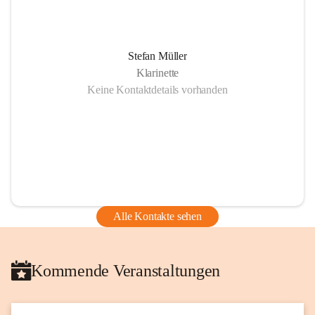
Stefan Müller
Klarinette
Keine Kontaktdetails vorhanden
Alle Kontakte sehen
Kommende Veranstaltungen