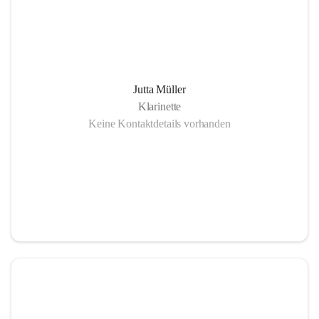
Jutta Müller
Klarinette
Keine Kontaktdetails vorhanden