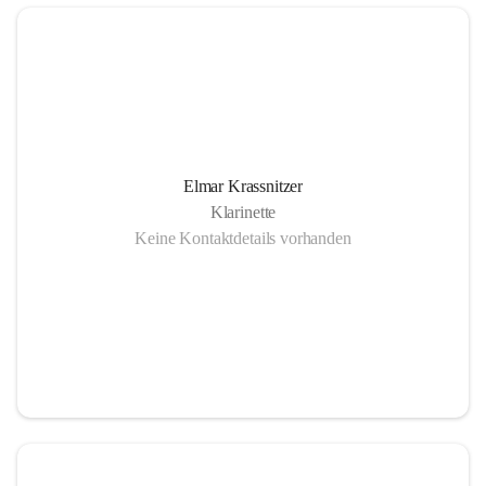
Elmar Krassnitzer
Klarinette
Keine Kontaktdetails vorhanden