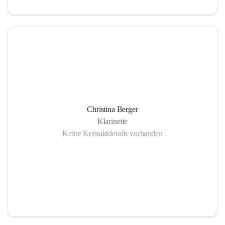
Christina Berger
Klarinette
Keine Kontaktdetails vorhanden