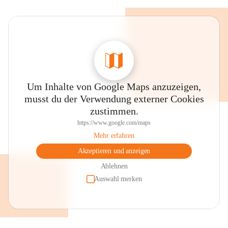
Um Inhalte von Google Maps anzuzeigen,
musst du der Verwendung externer Cookies
zustimmen.
https://www.google.com/maps
Mehr erfahren
Akzeptieren und anzeigen
Ablehnen
Auswahl merken