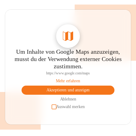
Um Inhalte von Google Maps anzuzeigen,
musst du der Verwendung externer Cookies
zustimmen.
https://www.google.com/maps
Mehr erfahren
Akzeptieren und anzeigen
Ablehnen
Auswahl merken