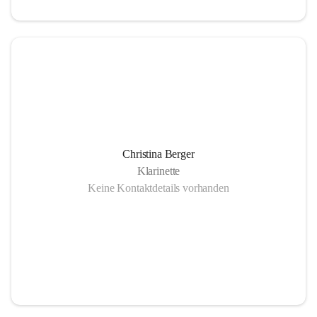
Christina Berger
Klarinette
Keine Kontaktdetails vorhanden