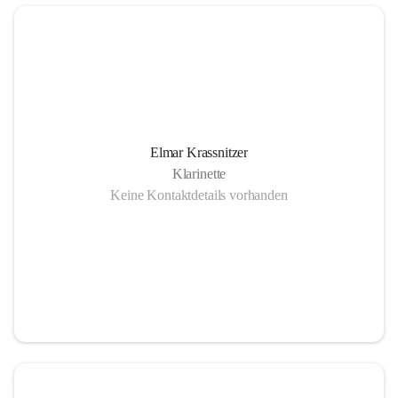
Elmar Krassnitzer
Klarinette
Keine Kontaktdetails vorhanden