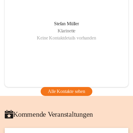
Stefan Müller
Klarinette
Keine Kontaktdetails vorhanden
Alle Kontakte sehen
Kommende Veranstaltungen