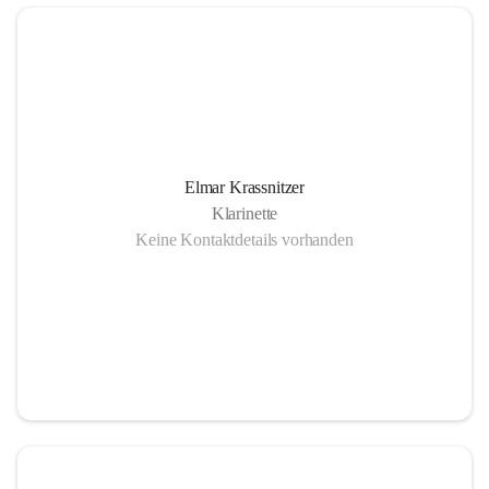
Elmar Krassnitzer
Klarinette
Keine Kontaktdetails vorhanden