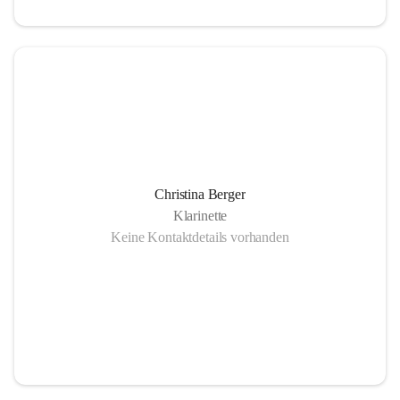
Christina Berger
Klarinette
Keine Kontaktdetails vorhanden