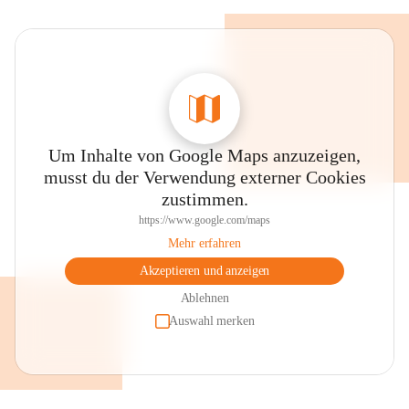
Um Inhalte von Google Maps anzuzeigen,
musst du der Verwendung externer Cookies
zustimmen.
https://www.google.com/maps
Mehr erfahren
Akzeptieren und anzeigen
Ablehnen
Auswahl merken