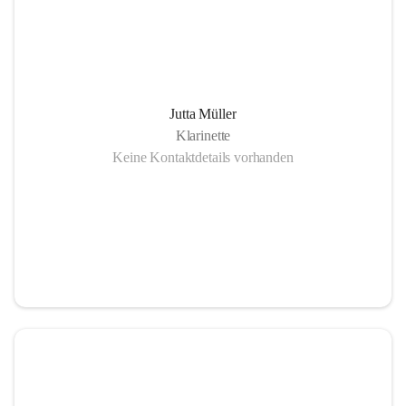
Jutta Müller
Klarinette
Keine Kontaktdetails vorhanden