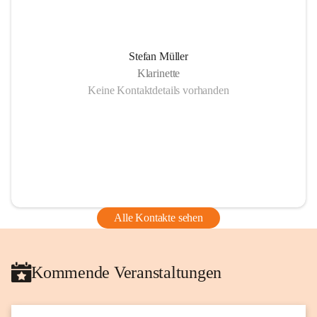
Stefan Müller
Klarinette
Keine Kontaktdetails vorhanden
Alle Kontakte sehen
Kommende Veranstaltungen