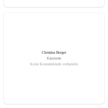
Christina Berger
Klarinette
Keine Kontaktdetails vorhanden