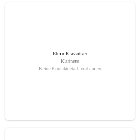
Elmar Krassnitzer
Klarinette
Keine Kontaktdetails vorhanden