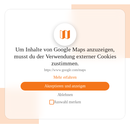
Um Inhalte von Google Maps anzuzeigen,
musst du der Verwendung externer Cookies
zustimmen.
https://www.google.com/maps
Mehr erfahren
Akzeptieren und anzeigen
Ablehnen
Auswahl merken