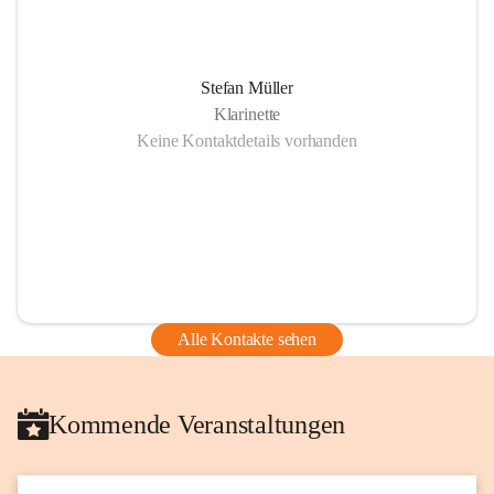
Stefan Müller
Klarinette
Keine Kontaktdetails vorhanden
Alle Kontakte sehen
Kommende Veranstaltungen