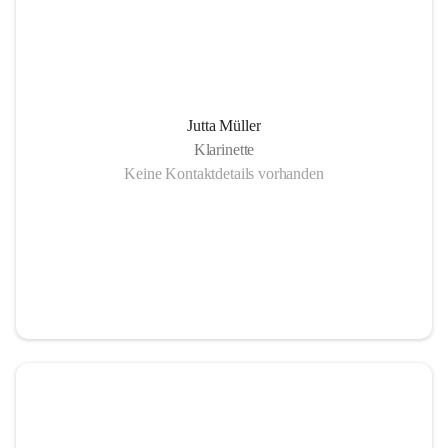
Jutta Müller
Klarinette
Keine Kontaktdetails vorhanden