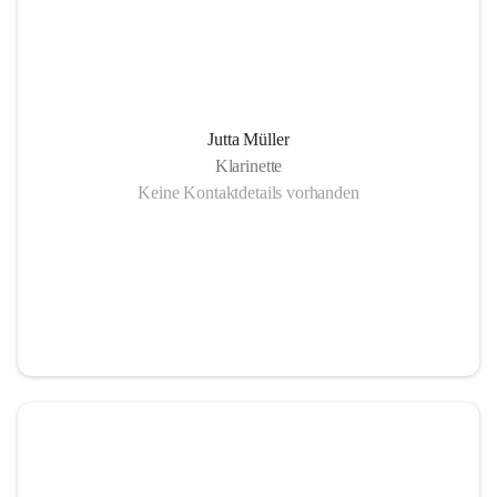
Jutta Müller
Klarinette
Keine Kontaktdetails vorhanden