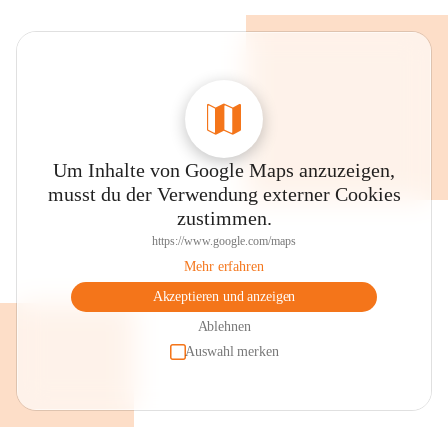
Um Inhalte von Google Maps anzuzeigen,
musst du der Verwendung externer Cookies
zustimmen.
https://www.google.com/maps
Mehr erfahren
Akzeptieren und anzeigen
Ablehnen
Auswahl merken