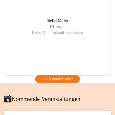
Stefan Müller
Klarinette
Keine Kontaktdetails vorhanden
Alle Kontakte sehen
Kommende Veranstaltungen