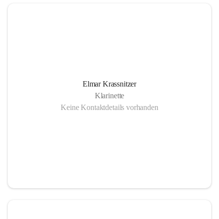
Elmar Krassnitzer
Klarinette
Keine Kontaktdetails vorhanden