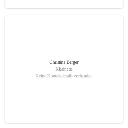
Christina Berger
Klarinette
Keine Kontaktdetails vorhanden