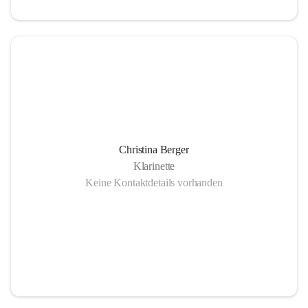
Christina Berger
Klarinette
Keine Kontaktdetails vorhanden