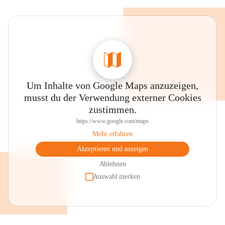
Um Inhalte von Google Maps anzuzeigen,
musst du der Verwendung externer Cookies
zustimmen.
https://www.google.com/maps
Mehr erfahren
Akzeptieren und anzeigen
Ablehnen
Auswahl merken