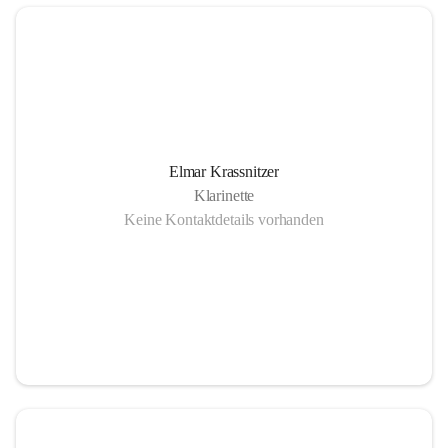
Elmar Krassnitzer
Klarinette
Keine Kontaktdetails vorhanden