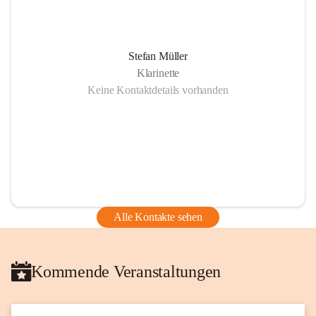
Stefan Müller
Klarinette
Keine Kontaktdetails vorhanden
Alle Kontakte sehen
Kommende Veranstaltungen