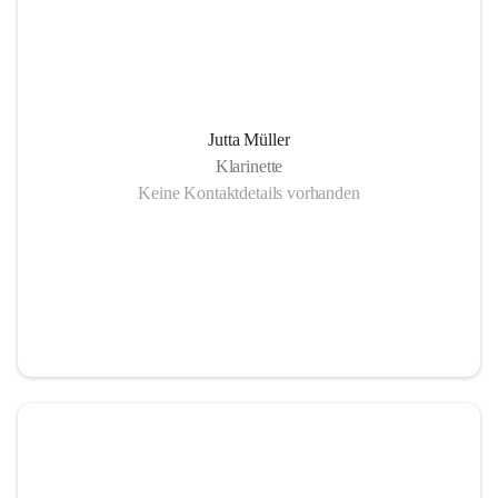
Jutta Müller
Klarinette
Keine Kontaktdetails vorhanden